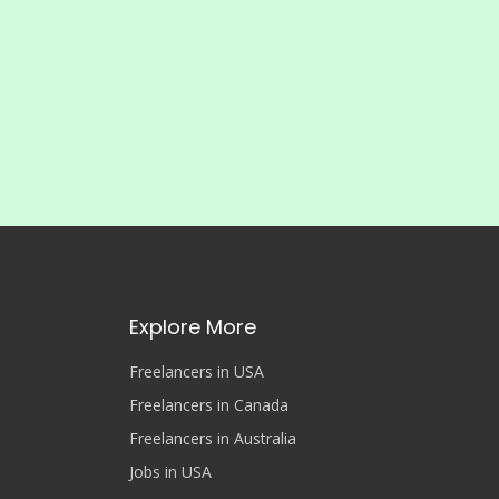
Explore More
Freelancers in USA
Freelancers in Canada
Freelancers in Australia
Jobs in USA