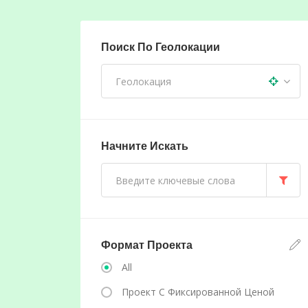
Поиск По Геолокации
Начните Искать
Формат Проекта
All
Проект С Фиксированной Ценой