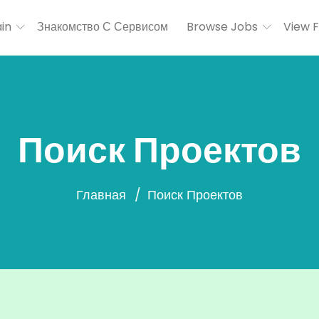
in
Знакомство С Сервисом
Browse Jobs
View 
Поиск Проектов
Главная
Поиск Проектов