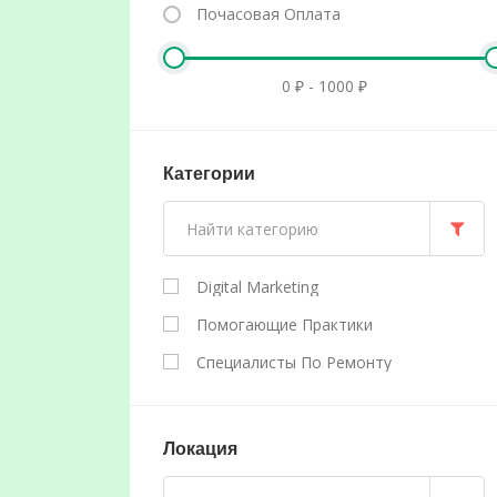
Почасовая Оплата
Категории
Digital Marketing
Помогающие Практики
Специалисты По Ремонту
Локация