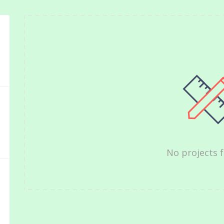
No projects 