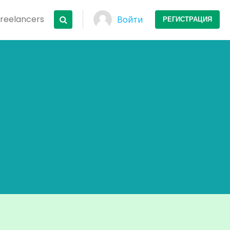
Freelancers
Войти
РЕГИСТРАЦИЯ